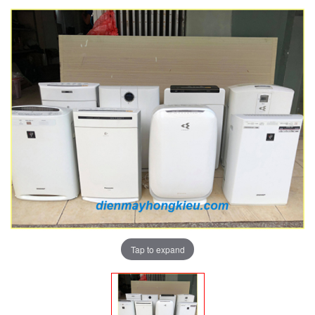
Tap to expand