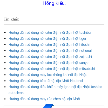
Hồng Kiều.
Tin khác
Hướng dẫn sử dụng nồi cơm điện nội địa nhật toshiba
Hướng dẫn sử dụng nồi cơm điện nội địa nhật tiger
Hướng dẫn sử dụng nồi cơm điện nội địa nhật hitachi
Hướng dẫn sử dụng nồi cơm điện nội địa nhật national
Hướng dẫn sử dụng nồi cơm điện nội địa nhật zojirushi
Hướng dẫn sử dụng nồi cơm điện nội địa nhật sanyo
Hướng dẫn sử dụng nồi cơm điện nội địa nhật mitsubishi
Hướng dẫn sử dụng máy lọc không khí nội địa Nhật
Hướng dẫn sử dụng bếp từ nội địa Nhật National
Hướng dẫn sử dụng điều khiển máy lạnh nội địa Nhật toshiba
autoclean
Hướng dẫn sử dụng máy rửa chén nội địa Nhật