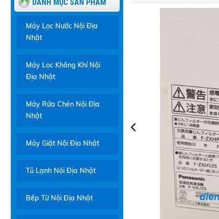
DANH MỤC SẢN PHẨM
Máy Lọc Nước Nội Địa
Nhật
Máy Lọc Không Khí Nội
Địa Nhật
Máy Rửa Chén Nội Địa
Nhật
Máy Giặt Nội Địa Nhật
Tủ Lạnh Nội Địa Nhật
Bếp Từ Nội Địa Nhật