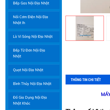
Bếp Gas Nội Địa Nhật
Nồi Cơm Điện Nội Địa
Nhật Ih
Lò Vi Sóng Nội Địa Nhật
Bếp Từ Đơn Nội Địa
Nhật
Quạt Nội Địa Nhật
THÔNG TIN CHI TIẾT
Bình Thủy Nội Địa Nhật
MÁY
Đồ Gia Dụng Nội Địa
Nhật Khác