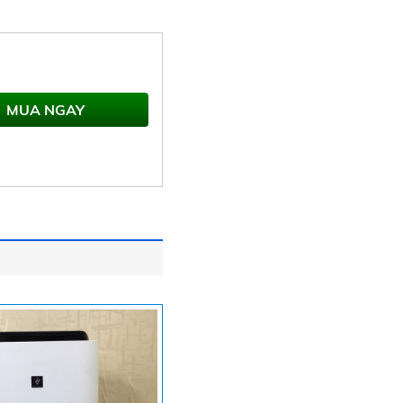
MUA NGAY