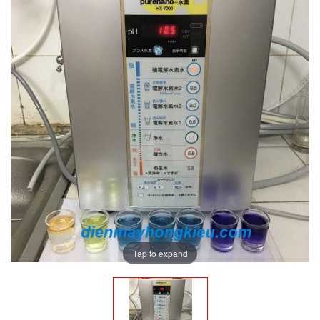
Tap to expand